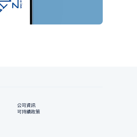
公司資訊
可持續政策