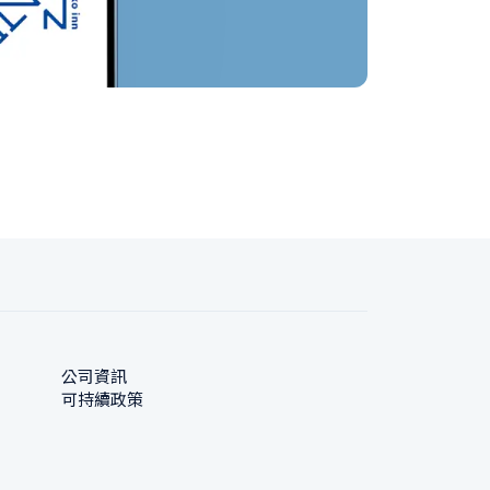
公司資訊
可持續政策