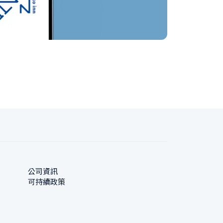
公司資訊
可持續政策