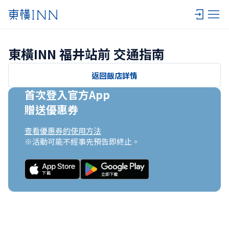
東橫INN 福井站前 交通指南
返回飯店詳情
首次登入官方App

贈送優惠券
查看優惠券的使用方法
※活動可能不經事先預告即終止。