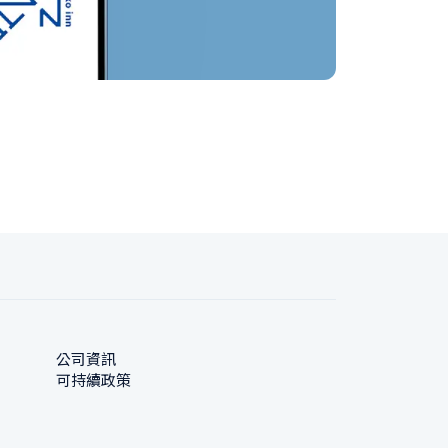
公司資訊
可持續政策