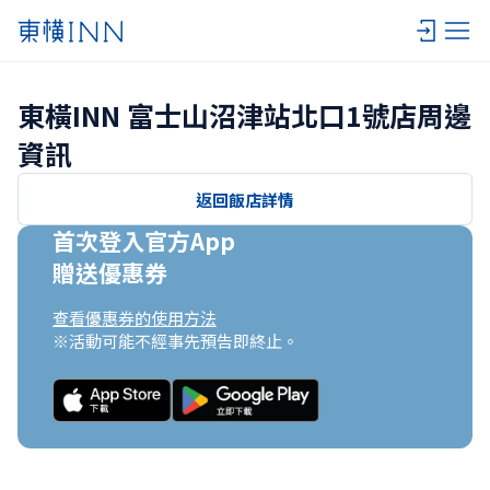
東橫INN 富士山沼津站北口1號店周邊
資訊
返回飯店詳情
首次登入官方App

贈送優惠券
查看優惠券的使用方法
※活動可能不經事先預告即終止。