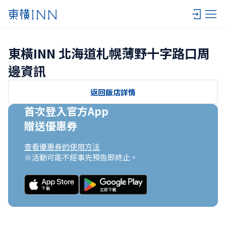
東橫INN 北海道札幌薄野十字路口周
邊資訊
返回飯店詳情
首次登入官方App

贈送優惠券
查看優惠券的使用方法
※活動可能不經事先預告即終止。