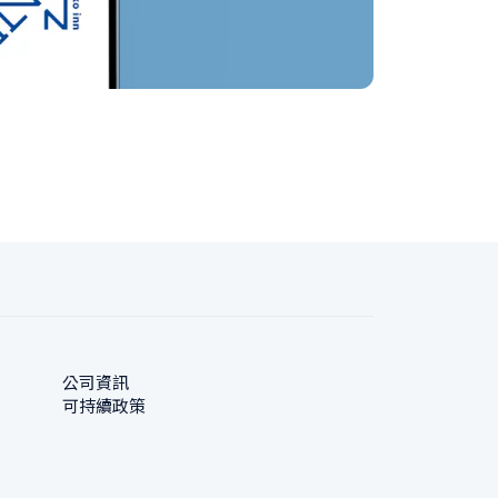
公司資訊
可持續政策