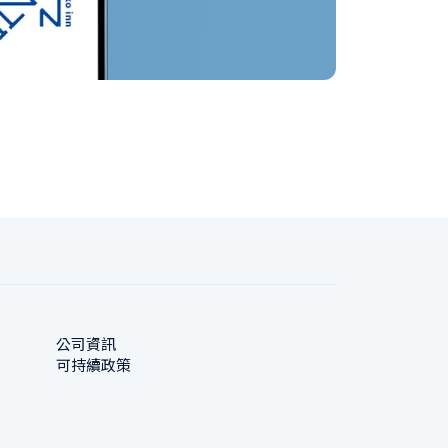
公司資訊
可持續政策