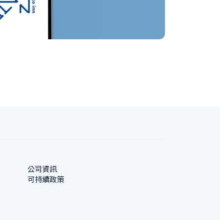
公司資訊
可持續政策