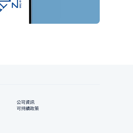
公司資訊
可持續政策