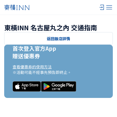
東橫INN 名古屋丸之內 交通指南
返回飯店詳情
首次登入官方App

贈送優惠券
查看優惠券的使用方法
※活動可能不經事先預告即終止。