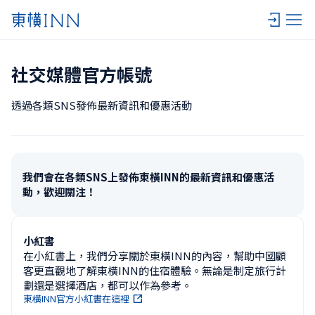
社交媒體官方帳號
透過各類SNS發佈最新資訊和優惠活動
我們會在各類SNS上發佈東橫INN的最新資訊和優惠活
動，歡迎關注！
小紅書
在小紅書上，我們分享關於東橫INN的內容，幫助中國顧
客更直觀地了解東橫INN的住宿體驗。無論是制定旅行計
劃還是選擇酒店，都可以作為參考。
東橫INN官方小紅書在這裡